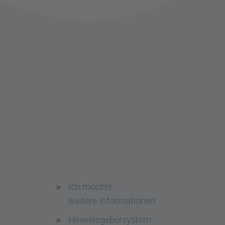
Ich möchte
weitere Informationen
Hinweisgebersystem