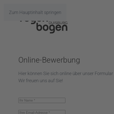
Zum Hauptinhalt springen
Online-Bewerbung
Hier können Sie sich online über unser Formular
Wir freuen uns auf Sie!