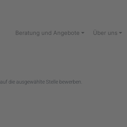
Beratung und Angebote
Über uns
 auf die ausgewählte Stelle bewerben.