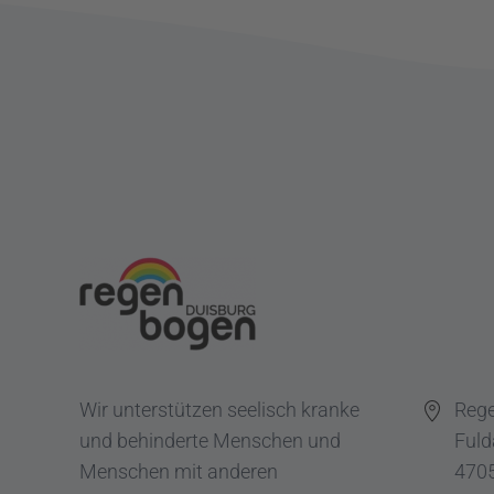
Wir unterstützen seelisch kranke
Reg
und behinderte Menschen und
Fuld
Menschen mit anderen
4705