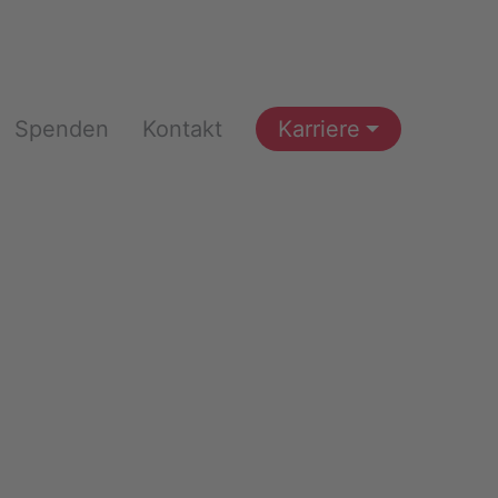
Spenden
Kontakt
Karriere