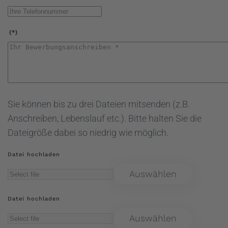
(*)
Sie können bis zu drei Dateien mitsenden (z.B.
Anschreiben, Lebenslauf etc.). Bitte halten Sie die
Dateigröße dabei so niedrig wie möglich.
Datei hochladen
Auswählen
Datei hochladen
Auswählen