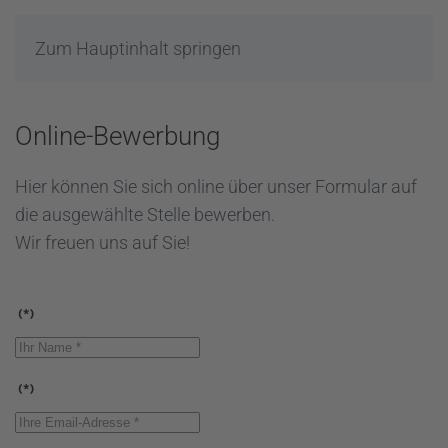
Zum Hauptinhalt springen
Online-Bewerbung
Hier können Sie sich online über unser Formular auf
die ausgewählte Stelle bewerben.
Wir freuen uns auf Sie!
(*)
(*)