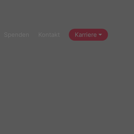
Spenden
Kontakt
Karriere