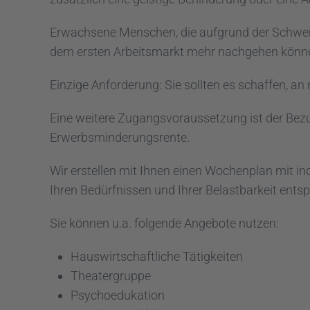
Erwachsene Menschen, die aufgrund der Schwere 
dem ersten Arbeitsmarkt mehr nachgehen können,
Einzige Anforderung: Sie sollten es schaffen, 
Eine weitere Zugangsvoraussetzung ist der Bez
Erwerbsminderungsrente.
Wir erstellen mit Ihnen einen Wochenplan mit in
Ihren Bedürfnissen und Ihrer Belastbarkeit ents
Sie können u.a. folgende Angebote nutzen:
Hauswirtschaftliche Tätigkeiten
Theatergruppe
Psychoedukation