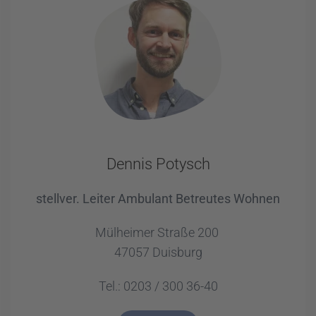
Dennis Potysch
stellver. Leiter Ambulant Betreutes Wohnen
Mülheimer Straße 200
47057 Duisburg
Tel.: 0203 / 300 36-40