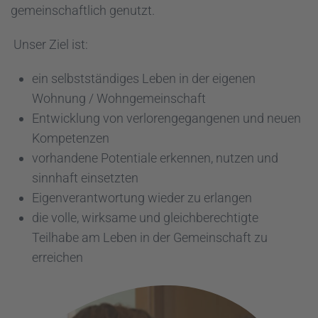
gemeinschaftlich genutzt.
Unser Ziel ist:
ein selbstständiges Leben in der eigenen
Wohnung / Wohngemeinschaft
Entwicklung von verlorengegangenen und neuen
Kompetenzen
vorhandene Potentiale erkennen, nutzen und
sinnhaft einsetzten
Eigenverantwortung wieder zu erlangen
die volle, wirksame und gleichberechtigte
Teilhabe am Leben in der Gemeinschaft zu
erreichen