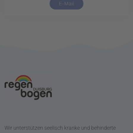
E-Mail
Wir unterstützen seelisch kranke und behinderte