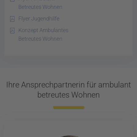
Betreutes Wohnen
Flyer Jugendhilfe
Konzept Ambulantes
Betreutes Wohnen
Ihre Ansprechpartnerin für ambulant
betreutes Wohnen