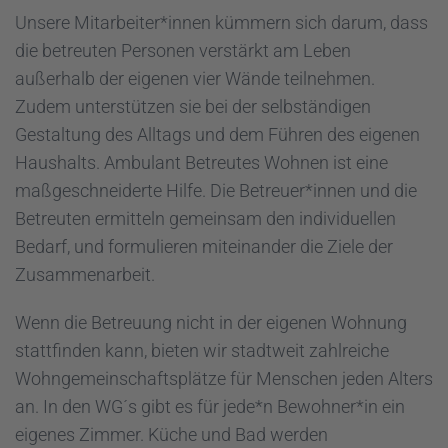
Unsere Mitarbeiter*innen kümmern sich darum, dass
die betreuten Personen verstärkt am Leben
außerhalb der eigenen vier Wände teilnehmen.
Zudem unterstützen sie bei der selbständigen
Gestaltung des Alltags und dem Führen des eigenen
Haushalts. Ambulant Betreutes Wohnen ist eine
maßgeschneiderte Hilfe. Die Betreuer*innen und die
Betreuten ermitteln gemeinsam den individuellen
Bedarf, und formulieren miteinander die Ziele der
Zusammenarbeit.
Wenn die Betreuung nicht in der eigenen Wohnung
stattfinden kann, bieten wir stadtweit zahlreiche
Wohngemeinschaftsplätze für Menschen jeden Alters
an. In den WG´s gibt es für jede*n Bewohner*in ein
eigenes Zimmer. Küche und Bad werden