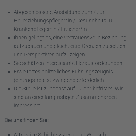
Abgeschlossene Ausbildung zum / zur
Heilerziehungspfleger*in / Gesundheits- u.
Krankenpfleger*in / Erzieher*in
Ihnen gelingt es, eine vertrauensvolle Beziehung
aufzubauen und gleichzeitig Grenzen zu setzen
und Perspektiven aufzuzeigen.
Sie schätzen interessante Herausforderungen
Erweitertes polizeiliches Führungszeugnis
(eintragsfrei) ist zwingend erforderlich
Die Stelle ist zunächst auf 1 Jahr befristet. Wir
sind an einer langfristigen Zusammenarbeit
interessiert.
Bei uns finden Sie:
Attraktive Schichtsysteme mit Wunsch-