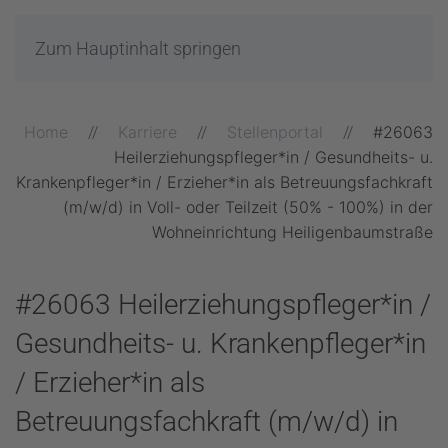
Zum Hauptinhalt springen
Home
Karriere
Stellenportal
#26063
Heilerziehungspfleger*in / Gesundheits- u.
Krankenpfleger*in / Erzieher*in als Betreuungsfachkraft
(m/w/d) in Voll- oder Teilzeit (50% - 100%) in der
Wohneinrichtung Heiligenbaumstraße
#26063 Heilerziehungspfleger*in /
Gesundheits- u. Krankenpfleger*in
/ Erzieher*in als
Betreuungsfachkraft (m/w/d) in