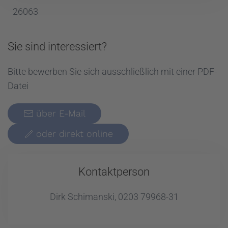
26063
Sie sind interessiert?
Bitte bewerben Sie sich ausschließlich mit einer PDF-
Datei
über E-Mail
oder direkt online
Kontaktperson
Dirk Schimanski, 0203 79968-31