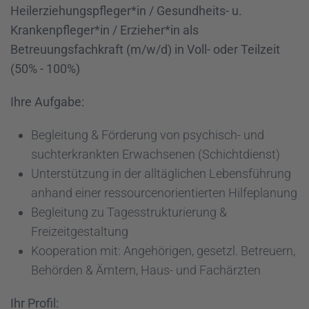
Heilerziehungspfleger*in / Gesundheits- u.
Krankenpfleger*in / Erzieher*in als
Betreuungsfachkraft (m/w/d) in Voll- oder Teilzeit
(50% - 100%)
Ihre Aufgabe:
Begleitung & Förderung von psychisch- und
suchterkrankten Erwachsenen (Schichtdienst)
Unterstützung in der alltäglichen Lebensführung
anhand einer ressourcenorientierten Hilfeplanung
Begleitung zu Tagesstrukturierung &
Freizeitgestaltung
Kooperation mit: Angehörigen, gesetzl. Betreuern,
Behörden & Ämtern, Haus- und Fachärzten
Ihr Profil: