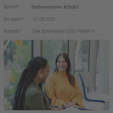
Betreff?
Stellennummer #26063
Bis wann? 31.08.2026
Kontakt? Dirk Schimanski 0203 79968-31