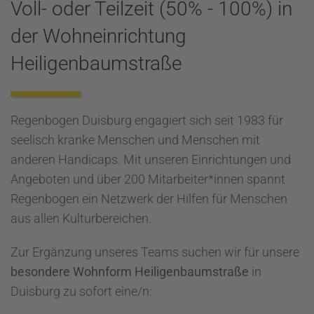
Voll- oder Teilzeit (50% - 100%) in
der Wohneinrichtung
Heiligenbaumstraße
Regenbogen Duisburg engagiert sich seit 1983 für
seelisch kranke Menschen und Menschen mit
anderen Handicaps. Mit unseren Einrichtungen und
Angeboten und über 200 Mitarbeiter*innen spannt
Regenbogen ein Netzwerk der Hilfen für Menschen
aus allen Kulturbereichen.
Zur Ergänzung unseres Teams suchen wir für unsere
besondere
Wohnform Heiligenbaumstraße
in
Duisburg zu sofort eine/n: