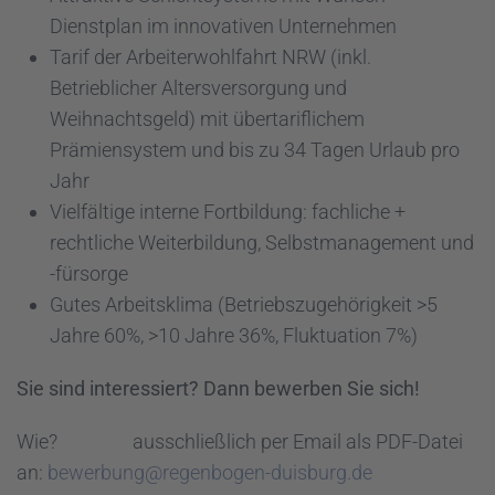
Dienstplan im innovativen Unternehmen
Tarif der Arbeiterwohlfahrt NRW (inkl.
Betrieblicher Altersversorgung und
Weihnachtsgeld) mit übertariflichem
Prämiensystem und bis zu 34 Tagen Urlaub pro
Jahr
Vielfältige interne Fortbildung: fachliche +
rechtliche Weiterbildung, Selbstmanagement und
-fürsorge
Gutes Arbeitsklima (Betriebszugehörigkeit >5
Jahre 60%, >10 Jahre 36%, Fluktuation 7%)
Sie sind interessiert? Dann bewerben Sie sich!
Wie? ausschließlich per Email als PDF-Datei
an:
bewerbung@regenbogen-duisburg.de