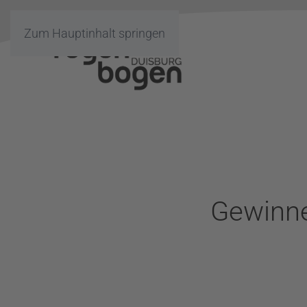
Zum Hauptinhalt springen
Gewinne