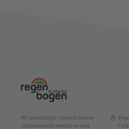
Wir unterstützen seelisch kranke
Reg
und behinderte Menschen und
Fuld