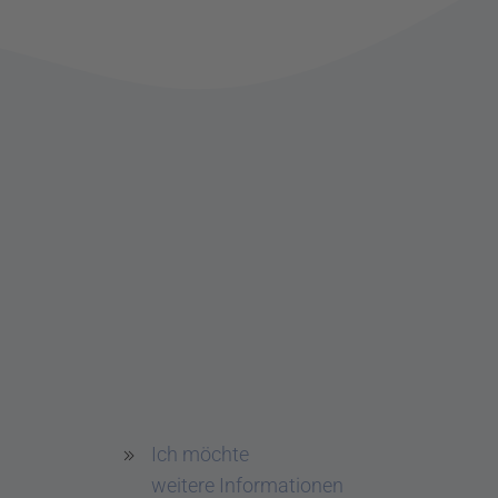
Ich möchte
weitere Informationen